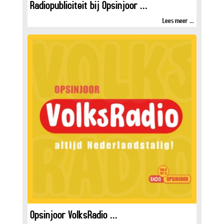
Radiopubliciteit bij Opsinjoor ...
Lees meer ...
Opsinjoor VolksRadio ...