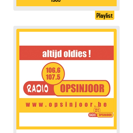
Playlist